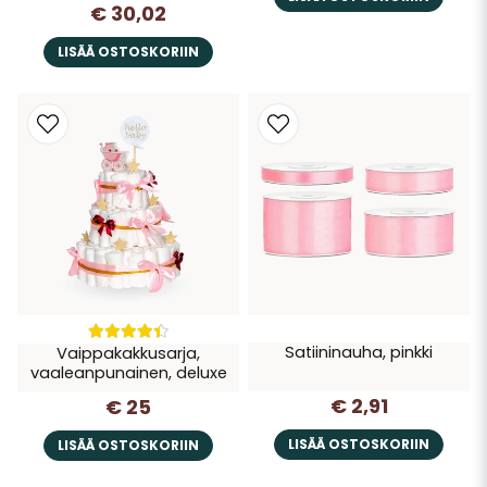
€ 30,02
LISÄÄ OSTOSKORIIN
Satiininauha, pinkki
Vaippakakkusarja,
vaaleanpunainen, deluxe
€ 2,91
€ 25
LISÄÄ OSTOSKORIIN
LISÄÄ OSTOSKORIIN