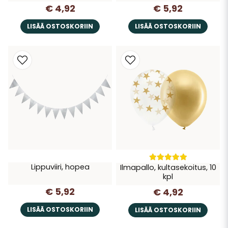
€ 4,92
€ 5,92
LISÄÄ OSTOSKORIIN
LISÄÄ OSTOSKORIIN
Lippuviiri, hopea
Ilmapallo, kultasekoitus, 10
kpl
€ 5,92
€ 4,92
LISÄÄ OSTOSKORIIN
LISÄÄ OSTOSKORIIN