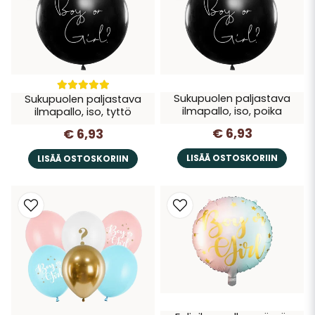
Sukupuolen paljastava
Sukupuolen paljastava
ilmapallo, iso, poika
ilmapallo, iso, tyttö
€ 6,93
€ 6,93
LISÄÄ OSTOSKORIIN
LISÄÄ OSTOSKORIIN