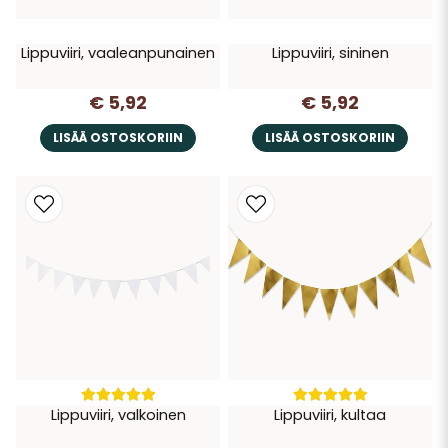
Lippuviiri, vaaleanpunainen
Lippuviiri, sininen
€ 5,92
€ 5,92
LISÄÄ OSTOSKORIIN
LISÄÄ OSTOSKORIIN
Lippuviiri, valkoinen
Lippuviiri, kultaa