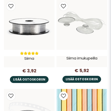
Siima imukupeilla
Siima
€ 5,92
€ 3,92
LISÄÄ OSTOSKORIIN
LISÄÄ OSTOSKORIIN