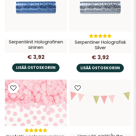
Serpentiinit Holografinen
Serpentiner Holografisk
sininen
Silver
€ 3,92
€ 3,92
LISÄÄ OSTOSKORIIN
LISÄÄ OSTOSKORIIN