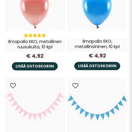
Ilmapallo EKO,
Ilmapallo EKO, metallinen
metallinsininen, 10 kpl
ruusukulta, 10 kpl
€ 4,92
€ 4,92
LISÄÄ OSTOSKORIIN
LISÄÄ OSTOSKORIIN