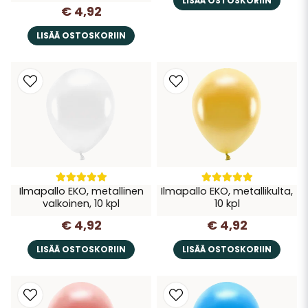
LISÄÄ OSTOSKORIIN
€ 4,92
LISÄÄ OSTOSKORIIN
Ilmapallo EKO, metallinen
Ilmapallo EKO, metallikulta,
valkoinen, 10 kpl
10 kpl
€ 4,92
€ 4,92
LISÄÄ OSTOSKORIIN
LISÄÄ OSTOSKORIIN