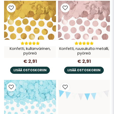
Konfetti, kullanvärinen,
Konfetti, ruusukulta metalli,
pyöreä
pyöreä
€ 2,91
€ 2,91
LISÄÄ OSTOSKORIIN
LISÄÄ OSTOSKORIIN