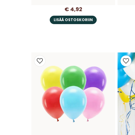
€ 4,92
LISÄÄ OSTOSKORIIN