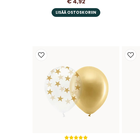
€ 4,92
LISÄÄ OSTOSKORIIN