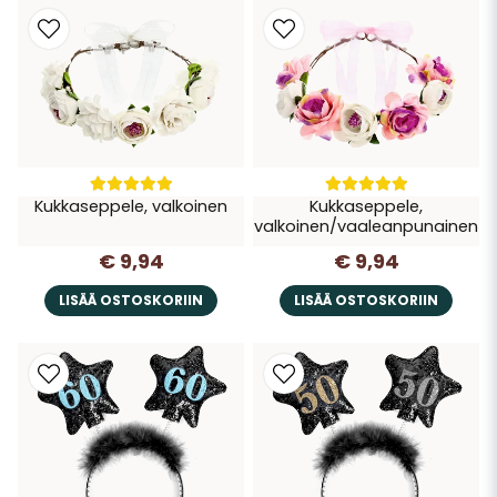
Kukkaseppele, valkoinen
Kukkaseppele,
valkoinen/vaaleanpunainen
€ 9,94
€ 9,94
LISÄÄ OSTOSKORIIN
LISÄÄ OSTOSKORIIN