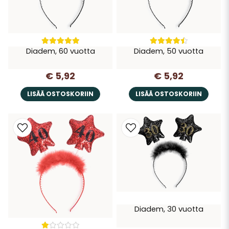
Diadem, 60 vuotta
Diadem, 50 vuotta
€ 5,92
€ 5,92
LISÄÄ OSTOSKORIIN
LISÄÄ OSTOSKORIIN
Diadem, 30 vuotta