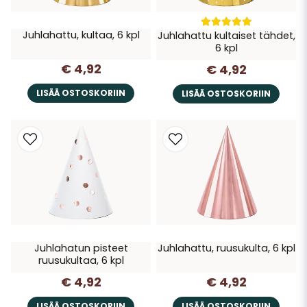
Juhlahattu, kultaa, 6 kpl
Juhlahattu kultaiset tähdet,
6 kpl
€ 4,92
€ 4,92
LISÄÄ OSTOSKORIIN
LISÄÄ OSTOSKORIIN
Juhlahatun pisteet
Juhlahattu, ruusukulta, 6 kpl
ruusukultaa, 6 kpl
€ 4,92
€ 4,92
LISÄÄ OSTOSKORIIN
LISÄÄ OSTOSKORIIN