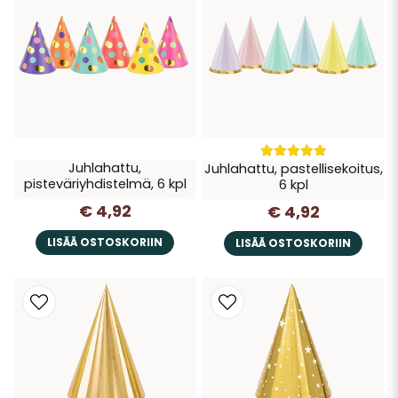
Juhlahattu,
Juhlahattu, pastellisekoitus,
pisteväriyhdistelmä, 6 kpl
6 kpl
€ 4,92
€ 4,92
LISÄÄ OSTOSKORIIN
LISÄÄ OSTOSKORIIN