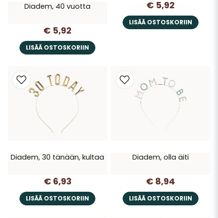
€ 5,92
Diadem, 40 vuotta
LISÄÄ OSTOSKORIIN
€ 5,92
LISÄÄ OSTOSKORIIN
Diadem, 30 tänään, kultaa
Diadem, olla äiti
€ 6,93
€ 8,94
LISÄÄ OSTOSKORIIN
LISÄÄ OSTOSKORIIN