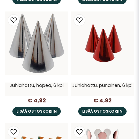
Juhlahattu, hopea, 6 kpl
Juhlahattu, punainen, 6 kpl
€ 4,92
€ 4,92
LISÄÄ OSTOSKORIIN
LISÄÄ OSTOSKORIIN