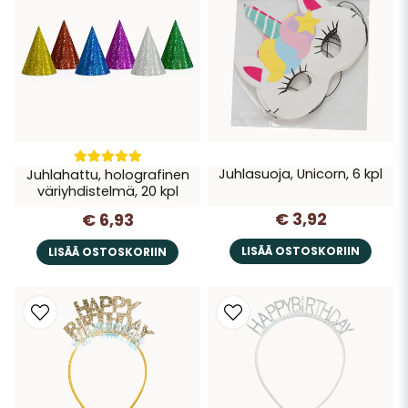
Juhlasuoja, Unicorn, 6 kpl
Juhlahattu, holografinen
väriyhdistelmä, 20 kpl
€ 3,92
€ 6,93
LISÄÄ OSTOSKORIIN
LISÄÄ OSTOSKORIIN