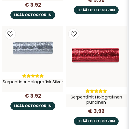
€ 3,92
LISÄÄ OSTOSKORIIN
LISÄÄ OSTOSKORIIN
Serpentiner Holografisk Silver
€ 3,92
Serpentiinit Holografinen
punainen
LISÄÄ OSTOSKORIIN
€ 3,92
LISÄÄ OSTOSKORIIN