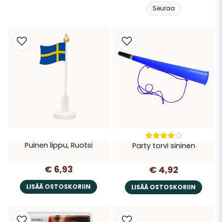
Seuraa
Puinen lippu, Ruotsi
Party torvi sininen
€ 6,93
€ 4,92
LISÄÄ OSTOSKORIIN
LISÄÄ OSTOSKORIIN