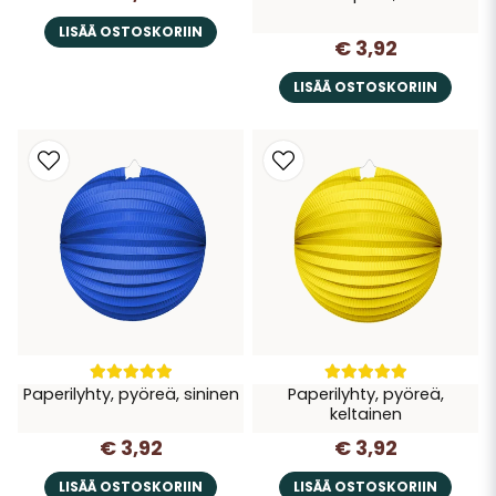
LISÄÄ OSTOSKORIIN
€ 3,92
LISÄÄ OSTOSKORIIN
Paperilyhty, pyöreä, sininen
Paperilyhty, pyöreä,
keltainen
€ 3,92
€ 3,92
LISÄÄ OSTOSKORIIN
LISÄÄ OSTOSKORIIN