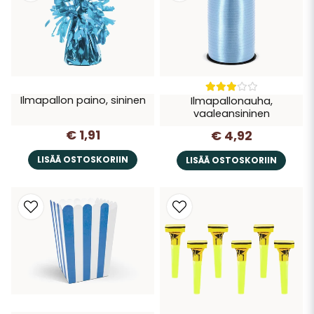
Ilmapallon paino, sininen
Ilmapallonauha,
vaaleansininen
€ 1,91
€ 4,92
LISÄÄ OSTOSKORIIN
LISÄÄ OSTOSKORIIN