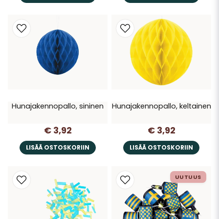
Hunajakennopallo, sininen
Hunajakennopallo, keltainen
€ 3,92
€ 3,92
LISÄÄ OSTOSKORIIN
LISÄÄ OSTOSKORIIN
UUTUUS