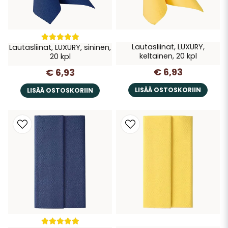
Lautasliinat, LUXURY,
Lautasliinat, LUXURY, sininen,
keltainen, 20 kpl
20 kpl
€ 6,93
€ 6,93
LISÄÄ OSTOSKORIIN
LISÄÄ OSTOSKORIIN