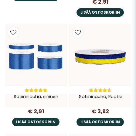
€ 2,91
LISÄÄ OSTOSKORIIN
Satiininauha, sininen
Satiininauha, Ruotsi
€ 2,91
€ 3,92
LISÄÄ OSTOSKORIIN
LISÄÄ OSTOSKORIIN