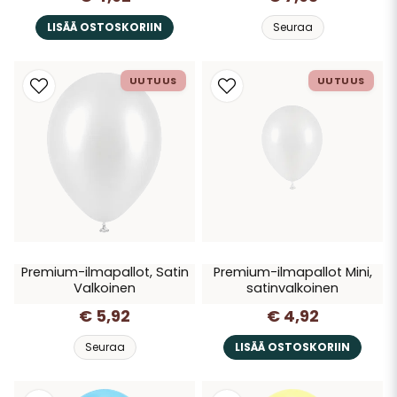
LISÄÄ OSTOSKORIIN
Seuraa
UUTUUS
UUTUUS
Premium-ilmapallot, Satin
Premium-ilmapallot Mini,
Valkoinen
satinvalkoinen
€ 5,92
€ 4,92
Seuraa
LISÄÄ OSTOSKORIIN