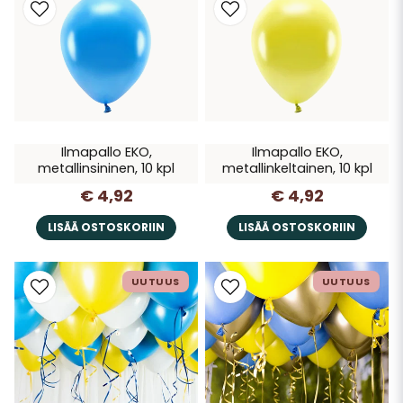
Ilmapallo EKO,
Ilmapallo EKO,
metallinsininen, 10 kpl
metallinkeltainen, 10 kpl
€ 4,92
€ 4,92
LISÄÄ OSTOSKORIIN
LISÄÄ OSTOSKORIIN
UUTUUS
UUTUUS