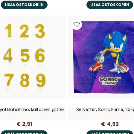
LISÄÄ OSTOSKORIIN
LISÄÄ OSTOSKORIIN
ynttilähahmo, kultainen glitter
Servetter, Sonic Prime, 20
€ 2,91
€ 4,92