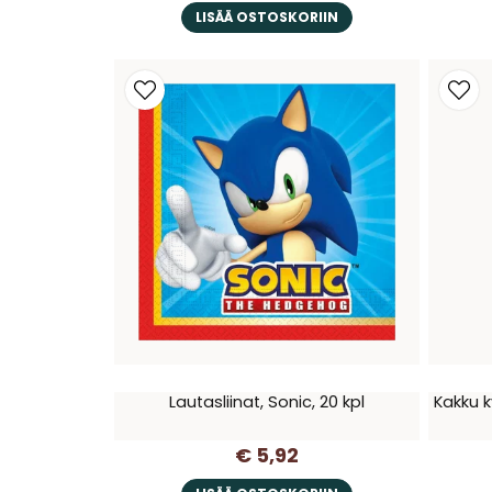
LISÄÄ OSTOSKORIIN
Lautasliinat, Sonic, 20 kpl
Kakku k
€ 5,92