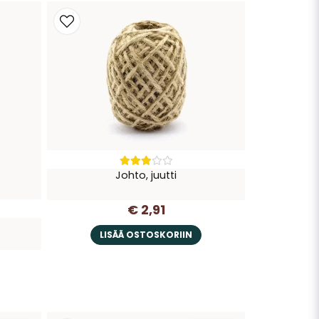
Johto, juutti
€ 2,91
LISÄÄ OSTOSKORIIN