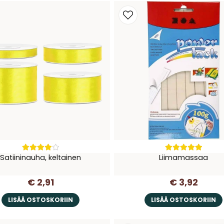
Satiininauha, keltainen
Liimamassaa
€ 2,91
€ 3,92
LISÄÄ OSTOSKORIIN
LISÄÄ OSTOSKORIIN