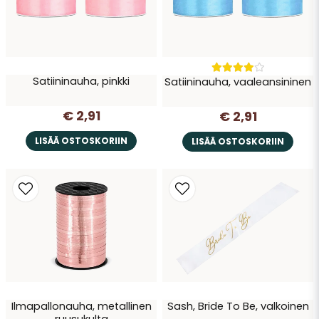
Satiininauha, pinkki
Satiininauha, vaaleansininen
€ 2,91
€ 2,91
LISÄÄ OSTOSKORIIN
LISÄÄ OSTOSKORIIN
Ilmapallonauha, metallinen
Sash, Bride To Be, valkoinen