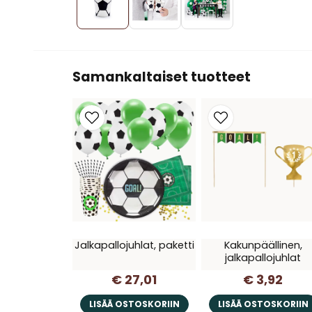
Samankaltaiset tuotteet
Jalkapallojuhlat, paketti
Kakunpäällinen,
jalkapallojuhlat
€ 27,01
€ 3,92
LISÄÄ OSTOSKORIIN
LISÄÄ OSTOSKORIIN