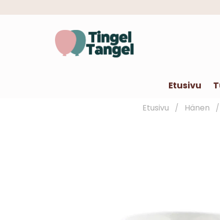
Etusivu
T
Etusivu
Hänen