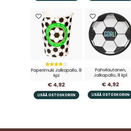
Pahvilautanen,
Paperimuki Jalkapallo, 8
Jalkapallo, 8 kpl
kpl
€ 4,92
€ 4,92
LISÄÄ OSTOSKORIIN
LISÄÄ OSTOSKORIIN