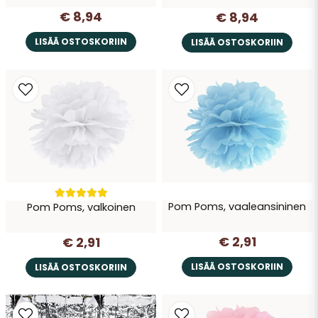
€ 8,94
€ 8,94
LISÄÄ OSTOSKORIIN
LISÄÄ OSTOSKORIIN
Pom Poms, vaaleansininen
Pom Poms, valkoinen
€ 2,91
€ 2,91
LISÄÄ OSTOSKORIIN
LISÄÄ OSTOSKORIIN