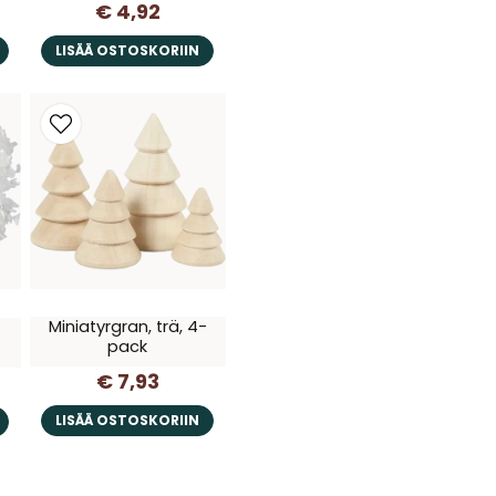
€ 4,92
LISÄÄ OSTOSKORIIN
Miniatyrgran, trä, 4-
pack
€ 7,93
LISÄÄ OSTOSKORIIN