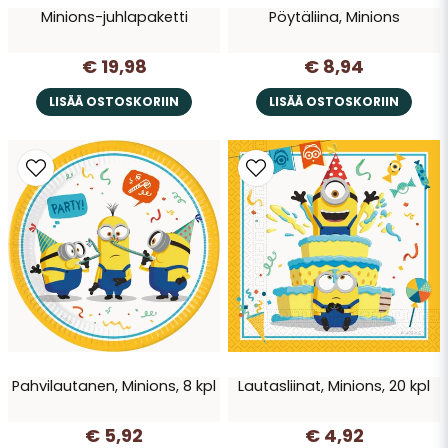
Minions-juhlapaketti
Pöytäliina, Minions
€ 19,98
€ 8,94
LISÄÄ OSTOSKORIIN
LISÄÄ OSTOSKORIIN
Pahvilautanen, Minions, 8 kpl
Lautasliinat, Minions, 20 kpl
€ 5,92
€ 4,92