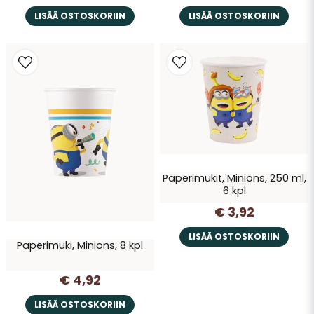
LISÄÄ OSTOSKORIIN
LISÄÄ OSTOSKORIIN
Paperimukit, Minions, 250 ml,
6 kpl
€ 3,92
LISÄÄ OSTOSKORIIN
Paperimuki, Minions, 8 kpl
€ 4,92
LISÄÄ OSTOSKORIIN