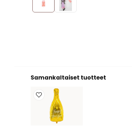
Samankaltaiset tuotteet