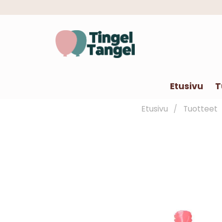
Etusivu
T
Etusivu
Tuotteet