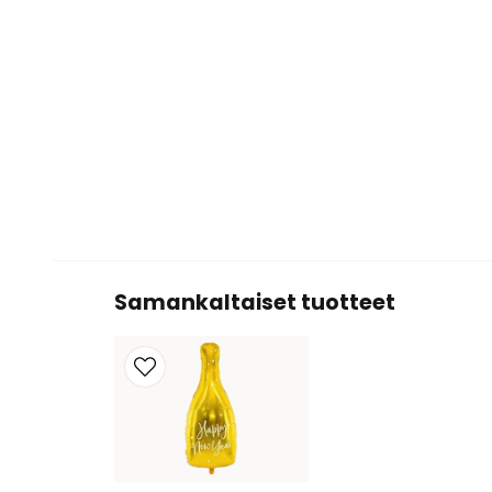
Samankaltaiset tuotteet