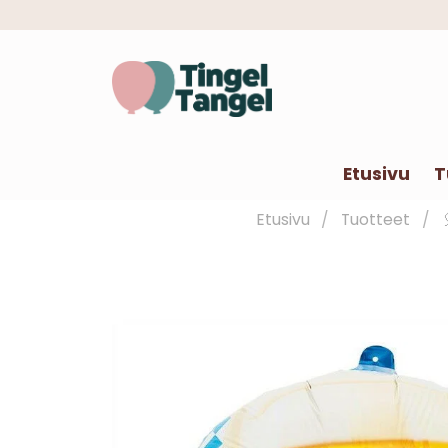
Etusivu
T
Etusivu
Tuotteet